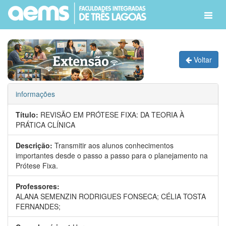
Voltar
informações
Título:
REVISÃO EM PRÓTESE FIXA: DA TEORIA À
PRÁTICA CLÍNICA
Descrição:
Transmitir aos alunos conhecimentos
importantes desde o passo a passo para o planejamento na
Prótese Fixa.
Professores:
ALANA SEMENZIN RODRIGUES FONSECA;
CÉLIA TOSTA
FERNANDES;