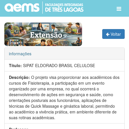
Voltar
informações
Título:
SIPAT ELDORADO BRASIL CELULOSE
Descrição:
O projeto visa proporcionar aos acadêmicos dos
cursos de Fisioterapia, a participação em um evento
organizado por uma empresa, no qual ocorrerá o
desenvolvimento de ações em segurança e saúde, como
orientações posturais aos funcionários, aplicações de
técnicas de Quick Massage e ginástica laboral, permitindo
ao acadêmico a vivência prática, em ambiente diferente de
suas rotinas acadêmicas.