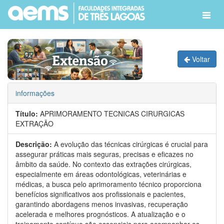
Voltar
informações
Título:
APRIMORAMENTO TECNICAS CIRURGICAS
EXTRAÇÃO
Descrição:
A evolução das técnicas cirúrgicas é crucial para
assegurar práticas mais seguras, precisas e eficazes no
âmbito da saúde. No contexto das extrações cirúrgicas,
especialmente em áreas odontológicas, veterinárias e
médicas, a busca pelo aprimoramento técnico proporciona
benefícios significativos aos profissionais e pacientes,
garantindo abordagens menos invasivas, recuperação
acelerada e melhores prognósticos. A atualização e o