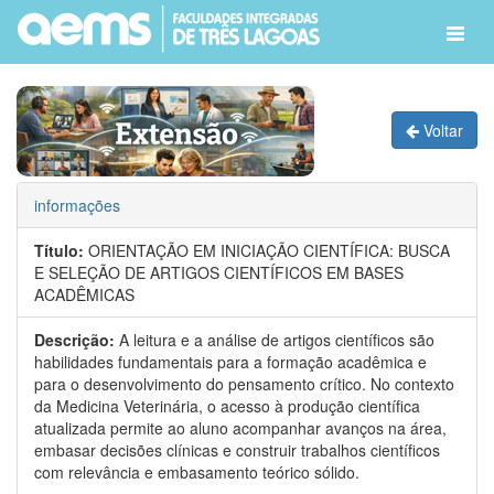
Voltar
informações
Título:
ORIENTAÇÃO EM INICIAÇÃO CIENTÍFICA: BUSCA
E SELEÇÃO DE ARTIGOS CIENTÍFICOS EM BASES
ACADÊMICAS
Descrição:
A leitura e a análise de artigos científicos são
habilidades fundamentais para a formação acadêmica e
para o desenvolvimento do pensamento crítico. No contexto
da Medicina Veterinária, o acesso à produção científica
atualizada permite ao aluno acompanhar avanços na área,
embasar decisões clínicas e construir trabalhos científicos
com relevância e embasamento teórico sólido.