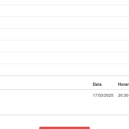
Data
Horar
17/03/2025
20:30